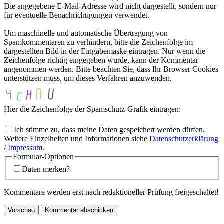
Die angegebene E-Mail-Adresse wird nicht dargestellt, sondern nur
für eventuelle Benachrichtigungen verwendet.
Um maschinelle und automatische Übertragung von
Spamkommentaren zu verhindern, bitte die Zeichenfolge im
dargestellten Bild in der Eingabemaske eintragen. Nur wenn die
Zeichenfolge richtig eingegeben wurde, kann der Kommentar
angenommen werden. Bitte beachten Sie, dass Ihr Browser Cookies
unterstützen muss, um dieses Verfahren anzuwenden.
Hier die Zeichenfolge der Spamschutz-Grafik eintragen:
Ich stimme zu, dass meine Daten gespeichert werden dürfen.
Weitere Einzelheiten und Informationen siehe
Datenschutzerklärung
/ Impressum
.
Formular-Optionen
Daten merken?
Kommentare werden erst nach redaktioneller Prüfung freigeschaltet!