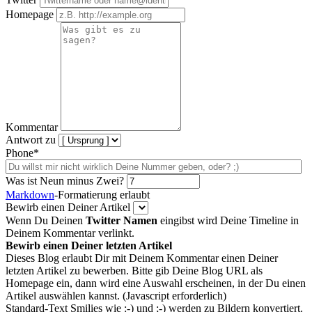
Homepage
Kommentar
Antwort zu
Phone*
Was ist Neun minus Zwei?
Markdown
-Formatierung erlaubt
Bewirb einen Deiner Artikel
Wenn Du Deinen
Twitter Namen
eingibst wird Deine Timeline in
Deinem Kommentar verlinkt.
Bewirb einen Deiner letzten Artikel
Dieses Blog erlaubt Dir mit Deinem Kommentar einen Deiner
letzten Artikel zu bewerben. Bitte gib Deine Blog URL als
Homepage ein, dann wird eine Auswahl erscheinen, in der Du einen
Artikel auswählen kannst. (Javascript erforderlich)
Standard-Text Smilies wie :-) und ;-) werden zu Bildern konvertiert.