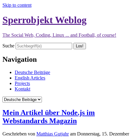
Skip to content
Sperrobjekt Weblog
The Social Web, Coding, Linux ... and Football, of course!
Suche
Navigation
Deutsche Beiträge
English Articles
Projects
Kontakt
Mein Artikel über Node.js im
Webstandards Magazin
Geschrieben von
Matthias Gutjahr
am
Donnerstag, 15. Dezember