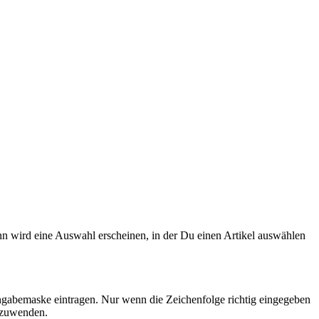
n wird eine Auswahl erscheinen, in der Du einen Artikel auswählen
ngabemaske eintragen. Nur wenn die Zeichenfolge richtig eingegeben
nzuwenden.