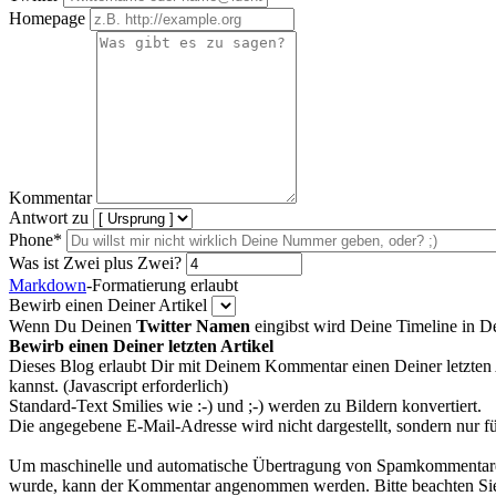
Homepage
Kommentar
Antwort zu
Phone*
Was ist Zwei plus Zwei?
Markdown
-Formatierung erlaubt
Bewirb einen Deiner Artikel
Wenn Du Deinen
Twitter Namen
eingibst wird Deine Timeline in 
Bewirb einen Deiner letzten Artikel
Dieses Blog erlaubt Dir mit Deinem Kommentar einen Deiner letzten 
kannst. (Javascript erforderlich)
Standard-Text Smilies wie :-) und ;-) werden zu Bildern konvertiert.
Die angegebene E-Mail-Adresse wird nicht dargestellt, sondern nur f
Um maschinelle und automatische Übertragung von Spamkommentaren zu
wurde, kann der Kommentar angenommen werden. Bitte beachten Sie,