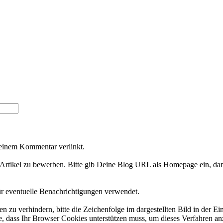
Deinem Kommentar verlinkt.
Artikel zu bewerben. Bitte gib Deine Blog URL als Homepage ein, dan
ür eventuelle Benachrichtigungen verwendet.
 verhindern, bitte die Zeichenfolge im dargestellten Bild in der Ei
 dass Ihr Browser Cookies unterstützen muss, um dieses Verfahren a