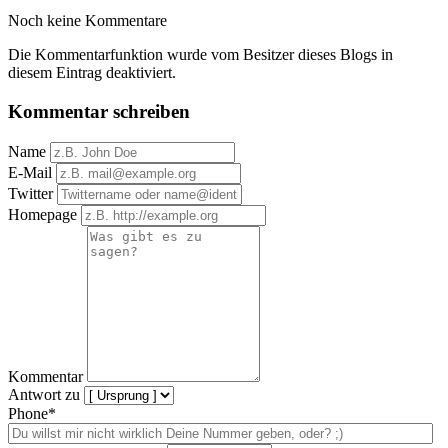
Noch keine Kommentare
Die Kommentarfunktion wurde vom Besitzer dieses Blogs in
diesem Eintrag deaktiviert.
Kommentar schreiben
Name
E-Mail
Twitter
Homepage
Kommentar
Antwort zu
Phone*