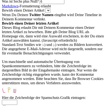
Was ist Sechs plus Null?
Markdown
-Formatierung erlaubt
Bewirb einen Deiner Artikel
Wenn Du Deinen
Twitter Namen
eingibst wird Deine Timeline in
Deinem Kommentar verlinkt.
Bewirb einen Deiner letzten Artikel
Dieses Blog erlaubt Dir mit Deinem Kommentar einen Deiner
letzten Artikel zu bewerben. Bitte gib Deine Blog URL als
Homepage ein, dann wird eine Auswahl erscheinen, in der Du einen
Artikel auswählen kannst. (Javascript erforderlich)
Standard-Text Smilies wie :-) und ;-) werden zu Bildern konvertiert.
Die angegebene E-Mail-Adresse wird nicht dargestellt, sondern nur
für eventuelle Benachrichtigungen verwendet.
Um maschinelle und automatische Übertragung von
Spamkommentaren zu verhindern, bitte die Zeichenfolge im
dargestellten Bild in der Eingabemaske eintragen. Nur wenn die
Zeichenfolge richtig eingegeben wurde, kann der Kommentar
angenommen werden. Bitte beachten Sie, dass Ihr Browser Cookies
unterstützen muss, um dieses Verfahren anzuwenden.
Hier die Zeichenfolge der Spamschutz-Grafik eintragen: