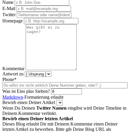
Name
E-Mail
Twitter
Homepage
Kommentar
Antwort zu
Phone*
Was ist Eins plus Sieben?
Markdown
-Formatierung erlaubt
Bewirb einen Deiner Artikel
Wenn Du Deinen
Twitter Namen
eingibst wird Deine Timeline in
Deinem Kommentar verlinkt.
Bewirb einen Deiner letzten Artikel
Dieses Blog erlaubt Dir mit Deinem Kommentar einen Deiner
letzten Artikel zu bewerben. Bitte gib Deine Blog URL als