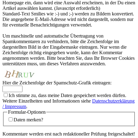
Homepage ein, dann wird eine Auswahl erscheinen, in der Du einen
Artikel auswählen kannst. (Javascript erforderlich)
Standard-Text Smilies wie :-) und ;-) werden zu Bildern konvertiert.
Die angegebene E-Mail-Adresse wird nicht dargestellt, sondern nur
für eventuelle Benachrichtigungen verwendet.
Um maschinelle und automatische Übertragung von
Spamkommentaren zu verhindern, bitte die Zeichenfolge im
dargestellten Bild in der Eingabemaske eintragen. Nur wenn die
Zeichenfolge richtig eingegeben wurde, kann der Kommentar
angenommen werden. Bitte beachten Sie, dass Ihr Browser Cookies
unterstützen muss, um dieses Verfahren anzuwenden.
Hier die Zeichenfolge der Spamschutz-Grafik eintragen:
Ich stimme zu, dass meine Daten gespeichert werden dürfen.
Weitere Einzelheiten und Informationen siehe
Datenschutzerklärung
/ Impressum
.
Formular-Optionen
Daten merken?
Kommentare werden erst nach redaktioneller Prüfung freigeschaltet!