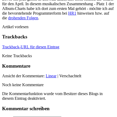
für den April. In diesem musikalischen Zusammenhang - Platz 1 der
Album-Charts habe ich dort zum ersten Mal gehört - möchte ich auf
die bevorstehende Programmreform bei
HR1
hinweisen bzw. auf
die
drohenden Folgen
.
Artikel vorlesen
Trackbacks
Trackback-URL für diesen Eintrag
Keine Trackbacks
Kommentare
Ansicht der Kommentare:
Linear
| Verschachtelt
Noch keine Kommentare
Die Kommentarfunktion wurde vom Besitzer dieses Blogs in
diesem Eintrag deaktiviert.
Kommentar schreiben