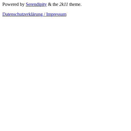
Powered by
Serendipity
& the
2k11
theme.
Datenschutzerklärung / Impressum