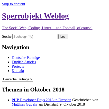
Skip to content
Sperrobjekt Weblog
The Social Web, Coding, Linux ... and Football, of course!
Suche
Navigation
Deutsche Beiträge
English Articles
Projects
Kontakt
Themen in Oktober 2018
PHP Developer Days 2018 in Dresden
Geschrieben von
Matthias Gutjahr
am
Dienstag, 9. Oktober 2018